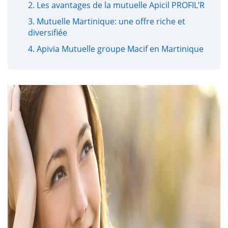
2. Les avantages de la mutuelle Apicil PROFIL’R
3. Mutuelle Martinique: une offre riche et
diversifiée
4. Apivia Mutuelle groupe Macif en Martinique