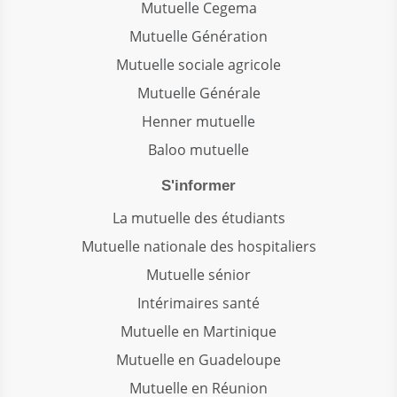
Mutuelle Cegema
Mutuelle Génération
Mutuelle sociale agricole
Mutuelle Générale
Henner mutuelle
Baloo mutuelle
S'informer
La mutuelle des étudiants
Mutuelle nationale des hospitaliers
Mutuelle sénior
Intérimaires santé
Mutuelle en Martinique
Mutuelle en Guadeloupe
Mutuelle en Réunion