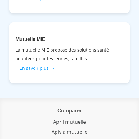
Mutuelle MIE
La mutuelle MIE propose des solutions santé
adaptées pour les jeunes, familles...
En savoir plus ->
Comparer
April mutuelle
Apivia mutuelle