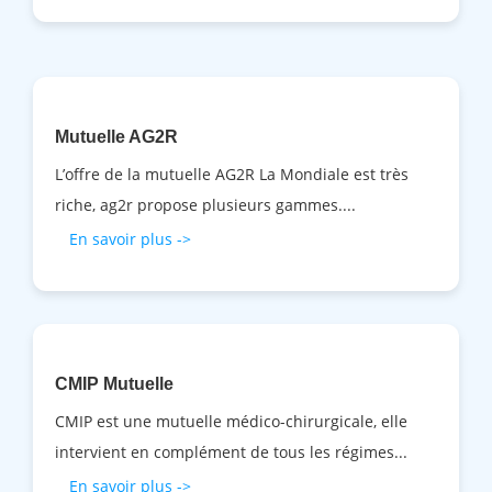
Mutuelle AG2R
L’offre de la mutuelle AG2R La Mondiale est très
riche, ag2r propose plusieurs gammes....
En savoir plus ->
CMIP Mutuelle
CMIP est une mutuelle médico-chirurgicale, elle
intervient en complément de tous les régimes...
En savoir plus ->