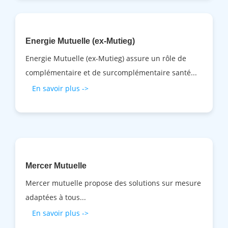
Energie Mutuelle (ex-Mutieg)
Energie Mutuelle (ex-Mutieg) assure un rôle de
complémentaire et de surcomplémentaire santé...
En savoir plus ->
Mercer Mutuelle
Mercer mutuelle propose des solutions sur mesure
adaptées à tous...
En savoir plus ->