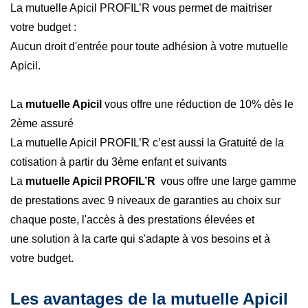
La mutuelle Apicil PROFIL’R vous permet de maitriser
votre budget :
Aucun droit d'entrée pour toute adhésion à votre mutuelle
Apicil.
La
mutuelle Apicil
vous offre une réduction de 10% dès le
2ème assuré
La mutuelle Apicil PROFIL’R c’est aussi la Gratuité de la
cotisation à partir du 3ème enfant et suivants
La
mutuelle Apicil PROFIL’R
vous offre une large gamme
de prestations avec 9 niveaux de garanties au choix sur
chaque poste, l'accès à des prestations élevées et
une solution à la carte qui s'adapte à vos besoins et à
votre budget.
Les avantages de la mutuelle Apicil