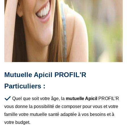
Mutuelle Apicil PROFIL'R
Particuliers :
Quel que soit votre âge, la
mutuelle Apicil
PROFIL’R
vous donne la possibilité de composer pour vous et votre
famille votre mutuelle santé adaptée à vos besoins et à
votre budget.