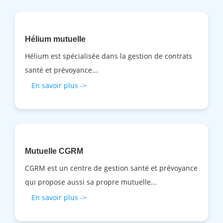
Hélium mutuelle
Hélium est spécialisée dans la gestion de contrats
santé et prévoyance...
En savoir plus ->
Mutuelle CGRM
CGRM est un centre de gestion santé et prévoyance
qui propose aussi sa propre mutuelle...
En savoir plus ->