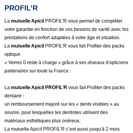
PROFIL’R
La
mutuelle Apicil
PROFIL’R vous permet de compléter
votre garantie en fonction de vos besoins de santé avec les
prestations de confort adaptées à votre âge et situation.
La
mutuelle Apicil
PROFIL’R vous fait Profiter des packs
optique
« Verres 0 reste à charge » grâce à ses réseaux d'opticiens
partenaires sur toute la France :
La
mutuelle Apicil PROFIL’R
vous fait Profiter des packs
dentaire :
un remboursement majoré sur les « dents visibles » au
sourire, pour lesquelles les dentistes utilisent des
matériaux esthétiques plus onéreux.
La mutuelle Apicil PROFIL’R c’est aussi jusqu'à 2 mois