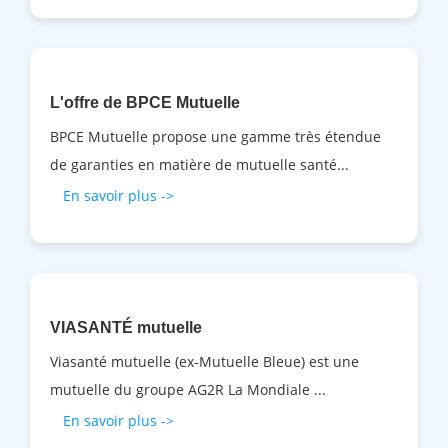
L'offre de BPCE Mutuelle
BPCE Mutuelle propose une gamme très étendue
de garanties en matière de mutuelle santé...
En savoir plus ->
VIASANTÉ mutuelle
Viasanté mutuelle (ex-Mutuelle Bleue) est une
mutuelle du groupe AG2R La Mondiale ...
En savoir plus ->