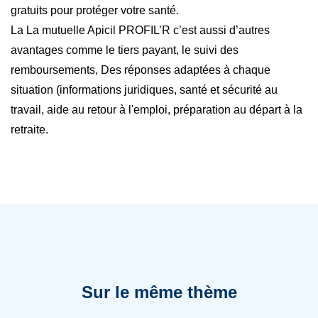
gratuits pour protéger votre santé.
La La mutuelle Apicil PROFIL’R c’est aussi d’autres
avantages comme le tiers payant, le suivi des
remboursements, Des réponses adaptées à chaque
situation (informations juridiques, santé et sécurité au
travail, aide au retour à l'emploi, préparation au départ à la
retraite.
Sur le même thème