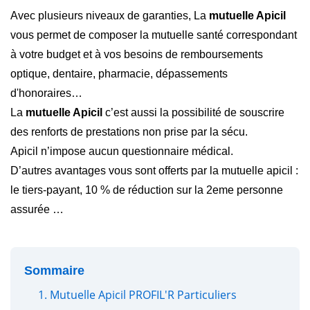
Avec plusieurs niveaux de garanties, La
mutuelle Apicil
vous permet de composer la mutuelle santé correspondant
à votre budget et à vos besoins de remboursements
optique, dentaire, pharmacie, dépassements
d'honoraires…
La
mutuelle Apicil
c’est aussi la possibilité de souscrire
des renforts de prestations non prise par la sécu.
Apicil n’impose aucun questionnaire médical.
D’autres avantages vous sont offerts par la mutuelle apicil :
le tiers-payant, 10 % de réduction sur la 2eme personne
assurée …
Sommaire
1. Mutuelle Apicil PROFIL'R Particuliers