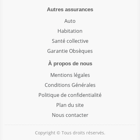
Autres assurances
Auto
Habitation
Santé collective
Garantie Obsèques
À propos de nous
Mentions légales
Conditions Générales
Politique de confidentialité
Plan du site
Nous contacter
Copyright © Tous droits réservés.