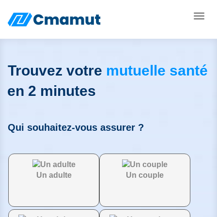
Toggle
Trouvez votre
mutuelle santé
en 2 minutes
Qui souhaitez-vous assurer ?
Un adulte
Un couple