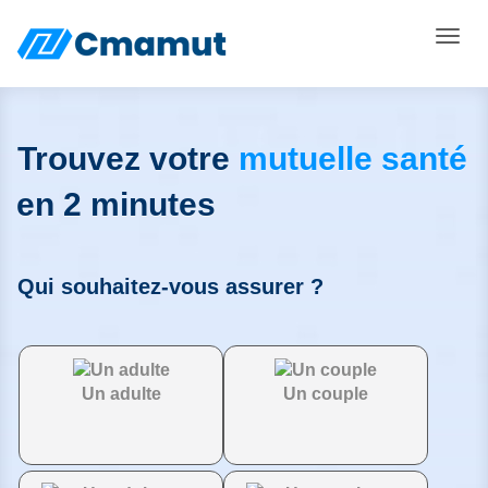
Toggle
Trouvez votre
mutuelle santé
en 2 minutes
Qui souhaitez-vous assurer ?
Un adulte
Un couple