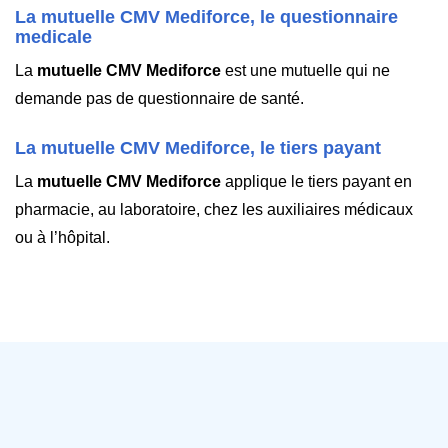
La mutuelle CMV Mediforce, le questionnaire
medicale
La
mutuelle CMV Mediforce
est une mutuelle qui ne
demande pas de questionnaire de santé.
La mutuelle CMV Mediforce, le tiers payant
La
mutuelle CMV Mediforce
applique le tiers payant en
pharmacie, au laboratoire, chez les auxiliaires médicaux
ou à l’hôpital.