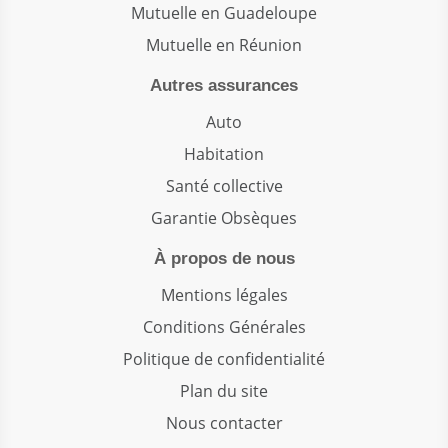
Mutuelle en Guadeloupe
Mutuelle en Réunion
Autres assurances
Auto
Habitation
Santé collective
Garantie Obsèques
À propos de nous
Mentions légales
Conditions Générales
Politique de confidentialité
Plan du site
Nous contacter