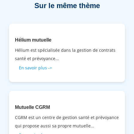
Sur le même thème
Hélium mutuelle
Hélium est spécialisée dans la gestion de contrats
santé et prévoyance...
En savoir plus ->
Mutuelle CGRM
CGRM est un centre de gestion santé et prévoyance
qui propose aussi sa propre mutuelle...