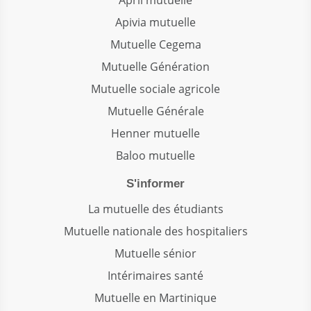
April mutuelle
Apivia mutuelle
Mutuelle Cegema
Mutuelle Génération
Mutuelle sociale agricole
Mutuelle Générale
Henner mutuelle
Baloo mutuelle
S'informer
La mutuelle des étudiants
Mutuelle nationale des hospitaliers
Mutuelle sénior
Intérimaires santé
Mutuelle en Martinique