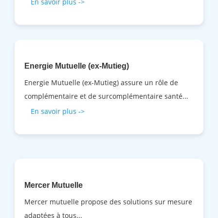
En savoir plus ->
Energie Mutuelle (ex-Mutieg)
Energie Mutuelle (ex-Mutieg) assure un rôle de
complémentaire et de surcomplémentaire santé...
En savoir plus ->
Mercer Mutuelle
Mercer mutuelle propose des solutions sur mesure
adaptées à tous...