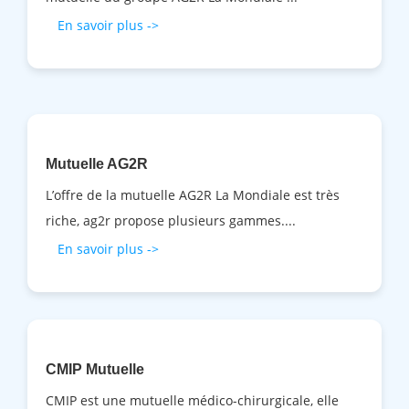
En savoir plus ->
Mutuelle AG2R
L’offre de la mutuelle AG2R La Mondiale est très
riche, ag2r propose plusieurs gammes....
En savoir plus ->
CMIP Mutuelle
CMIP est une mutuelle médico-chirurgicale, elle