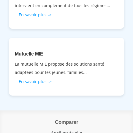
intervient en complément de tous les régimes...
En savoir plus ->
Mutuelle MIE
La mutuelle MIE propose des solutions santé
adaptées pour les jeunes, familles...
En savoir plus ->
Comparer