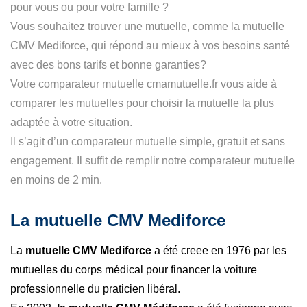
pour vous ou pour votre famille ?
Vous souhaitez trouver une mutuelle, comme la mutuelle
CMV Mediforce, qui répond au mieux à vos besoins santé
avec des bons tarifs et bonne garanties?
Votre comparateur mutuelle cmamutuelle.fr vous aide à
comparer les mutuelles pour choisir la mutuelle la plus
adaptée à votre situation.
Il s’agit d’un comparateur mutuelle simple, gratuit et sans
engagement. Il suffit de remplir notre comparateur mutuelle
en moins de 2 min.
La mutuelle CMV Mediforce
La
mutuelle CMV Mediforce
a été creee en 1976 par les
mutuelles du corps médical pour financer la voiture
professionnelle du praticien libéral.