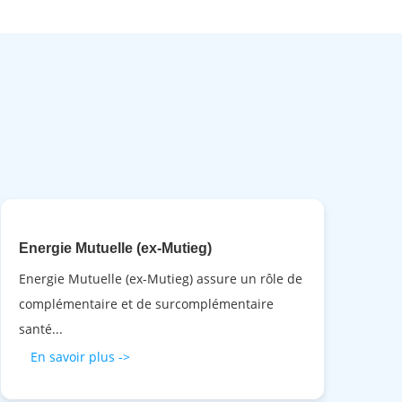
Energie Mutuelle (ex-Mutieg)
Energie Mutuelle (ex-Mutieg) assure un rôle de
complémentaire et de surcomplémentaire
santé...
En savoir plus ->