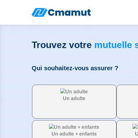
Trouvez votre
mutuelle 
Qui souhaitez-vous assurer ?
Un adulte
Un adulte + enfants
U