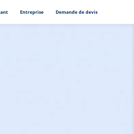
ant
Entreprise
Demande de devis