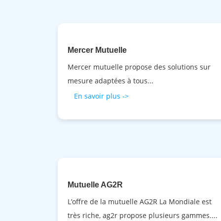
Mercer Mutuelle
Mercer mutuelle propose des solutions sur
mesure adaptées à tous...
En savoir plus ->
Mutuelle AG2R
L’offre de la mutuelle AG2R La Mondiale est
très riche, ag2r propose plusieurs gammes....