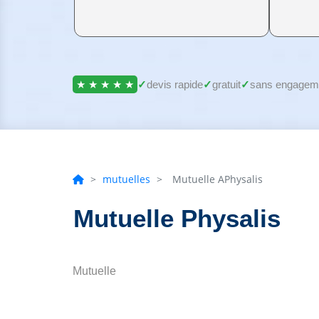
★ ★ ★ ★ ★
✓
devis rapide
✓
gratuit
✓
sans engagem
>
mutuelles
>
Mutuelle APhysalis
Mutuelle Physalis
Mutuelle