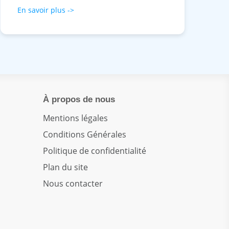
En savoir plus ->
À propos de nous
Mentions légales
Conditions Générales
Politique de confidentialité
Plan du site
Nous contacter