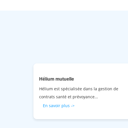
Hélium mutuelle
Hélium est spécialisée dans la gestion de
contrats santé et prévoyance...
En savoir plus ->