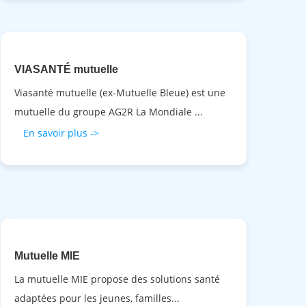
VIASANTÉ mutuelle
Viasanté mutuelle (ex-Mutuelle Bleue) est une
mutuelle du groupe AG2R La Mondiale ...
En savoir plus ->
Mutuelle MIE
La mutuelle MIE propose des solutions santé
adaptées pour les jeunes, familles...