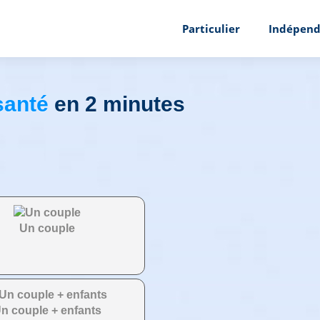
Particulier
Indépend
santé
en 2 minutes
Un couple
n couple + enfants