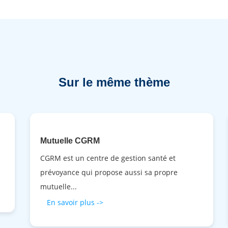
Sur le même thème
Mutuelle CGRM
CGRM est un centre de gestion santé et
prévoyance qui propose aussi sa propre
mutuelle...
En savoir plus ->