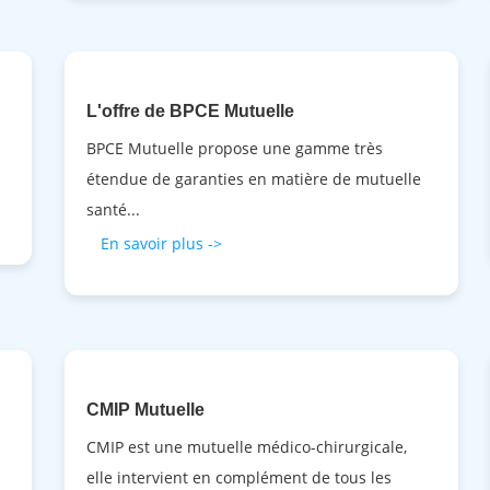
L'offre de BPCE Mutuelle
BPCE Mutuelle propose une gamme très
étendue de garanties en matière de mutuelle
santé...
En savoir plus ->
CMIP Mutuelle
CMIP est une mutuelle médico-chirurgicale,
elle intervient en complément de tous les