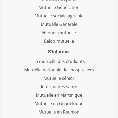
Mutuelle Génération
Mutuelle sociale agricole
Mutuelle Générale
Henner mutuelle
Baloo mutuelle
S'informer
La mutuelle des étudiants
Mutuelle nationale des hospitaliers
Mutuelle sénior
Intérimaires santé
Mutuelle en Martinique
Mutuelle en Guadeloupe
Mutuelle en Réunion