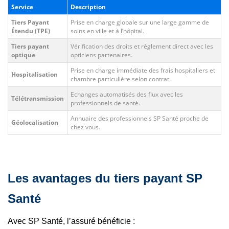
Service
Description
Tiers Payant
Prise en charge globale sur une large gamme de
Étendu (TPE)
soins en ville et à l’hôpital.
Tiers payant
Vérification des droits et règlement direct avec les
optique
opticiens partenaires.
Prise en charge immédiate des frais hospitaliers et
Hospitalisation
chambre particulière selon contrat.
Echanges automatisés des flux avec les
Télétransmission
professionnels de santé.
Annuaire des professionnels SP Santé proche de
Géolocalisation
chez vous.
Les avantages du tiers payant SP
Santé
Avec SP Santé, l’assuré bénéficie :