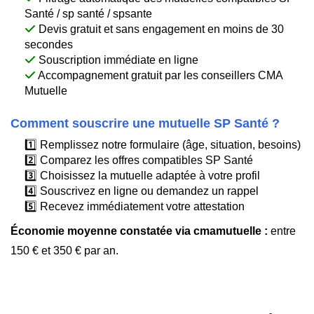
Santé / sp santé / spsante
Devis gratuit et sans engagement en moins de 30
secondes
Souscription immédiate en ligne
Accompagnement gratuit par les conseillers CMA
Mutuelle
Comment souscrire une mutuelle SP Santé ?
1️⃣ Remplissez notre formulaire (âge, situation, besoins)
2️⃣ Comparez les offres compatibles SP Santé
3️⃣ Choisissez la mutuelle adaptée à votre profil
4️⃣ Souscrivez en ligne ou demandez un rappel
5️⃣ Recevez immédiatement votre attestation
Économie moyenne constatée via cmamutuelle :
entre
150 € et 350 € par an.