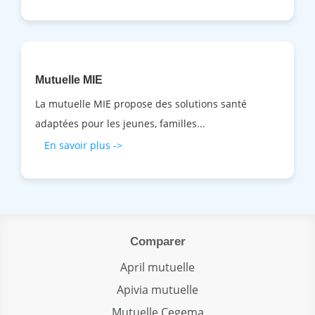
Mutuelle MIE
La mutuelle MIE propose des solutions santé
adaptées pour les jeunes, familles...
En savoir plus ->
Comparer
April mutuelle
Apivia mutuelle
Mutuelle Cegema