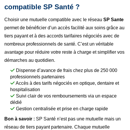
compatible SP Santé ?
Choisir une mutuelle compatible avec le réseau
SP Sante
permet de bénéficier d’un accès facilité aux soins grâce au
tiers payant et à des accords tarifaires négociés avec de
nombreux professionnels de santé. C’est un véritable
avantage pour réduire votre reste à charge et simplifier vos
démarches au quotidien.
Dispense d’avance de frais chez plus de 250 000
professionnels partenaires
Accès à des tarifs négociés en optique, dentaire et
hospitalisation
Suivi clair de vos remboursements via un espace
dédié
Gestion centralisée et prise en charge rapide
Bon à savoir :
SP Santé n’est pas une mutuelle mais un
réseau de tiers payant partenaire. Chaque mutuelle