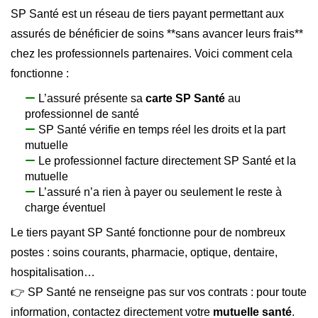
SP Santé est un réseau de tiers payant permettant aux
assurés de bénéficier de soins **sans avancer leurs frais**
chez les professionnels partenaires. Voici comment cela
fonctionne :
L’assuré présente sa
carte SP Santé
au
professionnel de santé
SP Santé vérifie en temps réel les droits et la part
mutuelle
Le professionnel facture directement SP Santé et la
mutuelle
L’assuré n’a rien à payer ou seulement le reste à
charge éventuel
Le tiers payant SP Santé fonctionne pour de nombreux
postes : soins courants, pharmacie, optique, dentaire,
hospitalisation…
👉 SP Santé ne renseigne pas sur vos contrats : pour toute
information, contactez directement votre
mutuelle santé
.