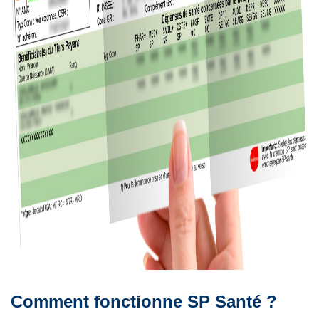
Comment fonctionne SP Santé ?