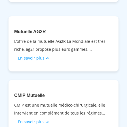
Mutuelle AG2R
L’offre de la mutuelle AG2R La Mondiale est très
riche, ag2r propose plusieurs gammes....
En savoir plus ->
CMIP Mutuelle
CMIP est une mutuelle médico-chirurgicale, elle
intervient en complément de tous les régimes...
En savoir plus ->