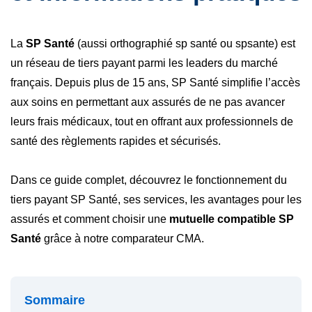
La
SP Santé
(aussi orthographié sp santé ou spsante) est
un réseau de tiers payant parmi les leaders du marché
français. Depuis plus de 15 ans, SP Santé simplifie l’accès
aux soins en permettant aux assurés de ne pas avancer
leurs frais médicaux, tout en offrant aux professionnels de
santé des règlements rapides et sécurisés.
Dans ce guide complet, découvrez le fonctionnement du
tiers payant SP Santé, ses services, les avantages pour les
assurés et comment choisir une
mutuelle compatible SP
Santé
grâce à notre comparateur CMA.
Sommaire