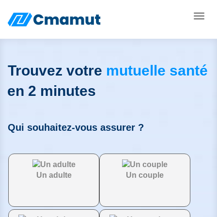
Toggle
Trouvez votre
mutuelle santé
en 2 minutes
Qui souhaitez-vous assurer ?
Un adulte
Un couple