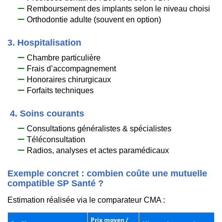
Remboursement des implants selon le niveau choisi
Orthodontie adulte (souvent en option)
3. Hospitalisation
Chambre particulière
Frais d’accompagnement
Honoraires chirurgicaux
Forfaits techniques
‍ 4. Soins courants
Consultations généralistes & spécialistes
Téléconsultation
Radios, analyses et actes paramédicaux
Exemple concret : combien coûte une mutuelle
compatible SP Santé ?
Estimation réalisée via le comparateur CMA :
Prix moyen /