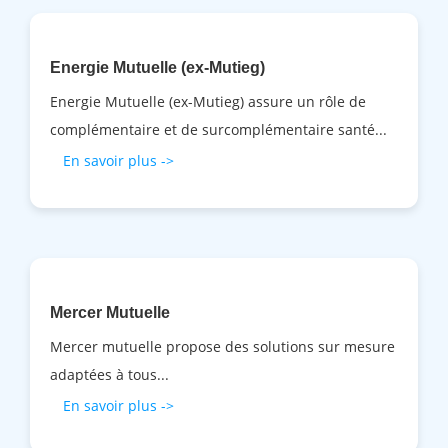
Energie Mutuelle (ex-Mutieg)
Energie Mutuelle (ex-Mutieg) assure un rôle de
complémentaire et de surcomplémentaire santé...
En savoir plus ->
Mercer Mutuelle
Mercer mutuelle propose des solutions sur mesure
adaptées à tous...
En savoir plus ->