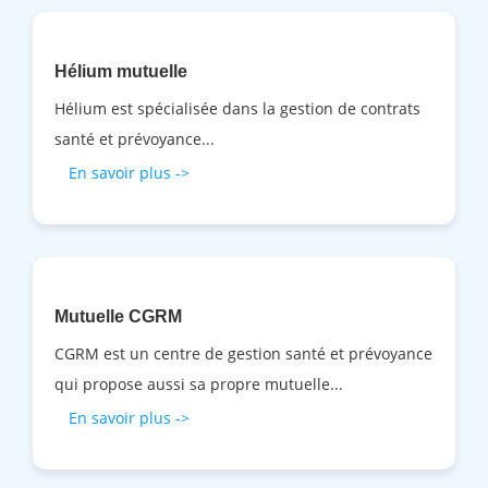
Hélium mutuelle
Hélium est spécialisée dans la gestion de contrats
santé et prévoyance...
En savoir plus ->
Mutuelle CGRM
CGRM est un centre de gestion santé et prévoyance
qui propose aussi sa propre mutuelle...
En savoir plus ->