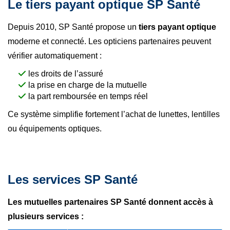
Le tiers payant optique SP Santé
Depuis 2010, SP Santé propose un
tiers payant optique
moderne et connecté. Les opticiens partenaires peuvent
vérifier automatiquement :
les droits de l’assuré
la prise en charge de la mutuelle
la part remboursée en temps réel
Ce système simplifie fortement l’achat de lunettes, lentilles
ou équipements optiques.
Les services SP Santé
Les mutuelles partenaires SP Santé donnent accès à
plusieurs services :