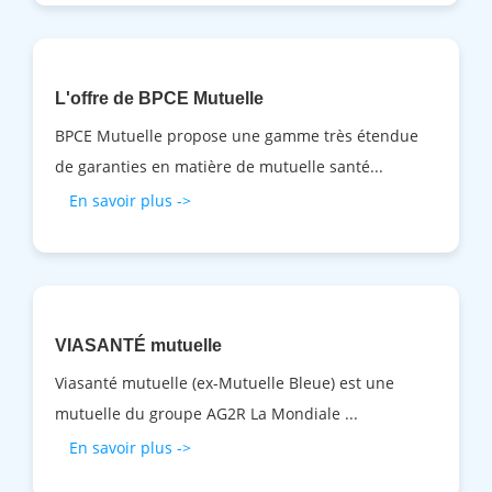
L'offre de BPCE Mutuelle
BPCE Mutuelle propose une gamme très étendue
de garanties en matière de mutuelle santé...
En savoir plus ->
VIASANTÉ mutuelle
Viasanté mutuelle (ex-Mutuelle Bleue) est une
mutuelle du groupe AG2R La Mondiale ...
En savoir plus ->