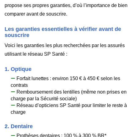
propose ses propres garanties, d’où l’importance de bien
comparer avant de souscrire.
Les garanties essentielles à vérifier avant de
souscrire
Voici les garanties les plus recherchées par les assurés
utilisant le réseau SP Santé :
1. Optique
Forfait lunettes : environ 150 € à 450 € selon les
contrats
Remboursement des lentilles (même non prises en
charge par la Sécurité sociale)
Réseau d’opticiens SP Santé pour limiter le reste à
charge
2. Dentaire
Prothèses dentaires : 100 % à 300 % BR*