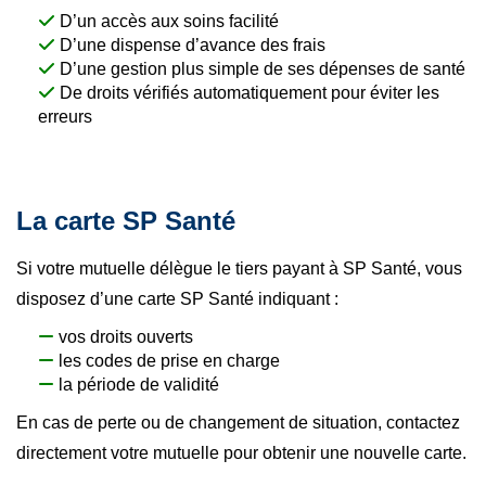
D’un accès aux soins facilité
D’une dispense d’avance des frais
D’une gestion plus simple de ses dépenses de santé
De droits vérifiés automatiquement pour éviter les
erreurs
La carte SP Santé
Si votre mutuelle délègue le tiers payant à SP Santé, vous
disposez d’une carte SP Santé indiquant :
vos droits ouverts
les codes de prise en charge
la période de validité
En cas de perte ou de changement de situation, contactez
directement votre mutuelle pour obtenir une nouvelle carte.