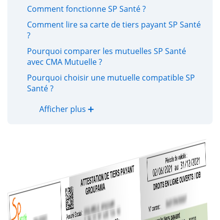
Comment fonctionne SP Santé ?
Comment lire sa carte de tiers payant SP Santé
?
Pourquoi comparer les mutuelles SP Santé
avec CMA Mutuelle ?
Pourquoi choisir une mutuelle compatible SP
Santé ?
Afficher plus ➕