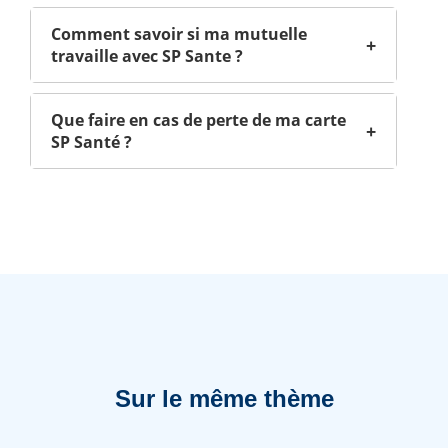
Comment savoir si ma mutuelle
+
travaille avec SP Sante ?
Que faire en cas de perte de ma carte
+
SP Santé ?
Sur le même thème