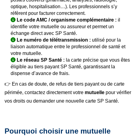
optique, hospitalisation…). Les professionnels s’y
réfèrent pour facturer correctement.
Le code AMC / organisme complémentaire :
il
identifie votre mutuelle ou assureur et permet un
échange direct avec SP Santé.
Le numéro de télétransmission :
utilisé pour la
liaison automatique entre le professionnel de santé et
votre mutuelle.
Le réseau SP Santé :
la carte précise que vous êtes
éligible au tiers payant SP Santé, garantissant la
dispense d’avance de frais.
👉 En cas de doute, de refus de tiers payant ou de carte
périmée, contactez directement votre
mutuelle
pour vérifier
vos droits ou demander une nouvelle carte SP Santé.
Pourquoi choisir une mutuelle