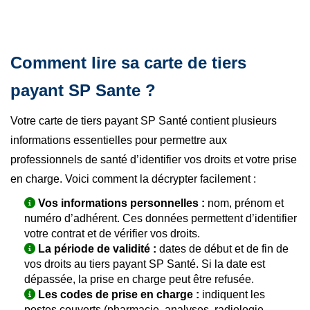
Comment lire sa carte de tiers
payant SP Sante ?
Votre carte de tiers payant SP Santé contient plusieurs
informations essentielles pour permettre aux
professionnels de santé d’identifier vos droits et votre prise
en charge. Voici comment la décrypter facilement :
Vos informations personnelles :
nom, prénom et
numéro d’adhérent. Ces données permettent d’identifier
votre contrat et de vérifier vos droits.
La période de validité :
dates de début et de fin de
vos droits au tiers payant SP Santé. Si la date est
dépassée, la prise en charge peut être refusée.
Les codes de prise en charge :
indiquent les
postes couverts (pharmacie, analyses, radiologie,