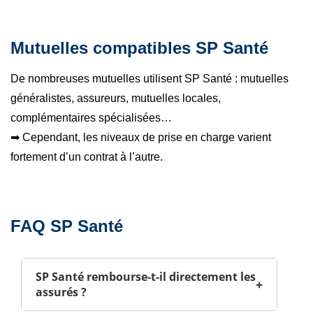
Mutuelles compatibles SP Santé
De nombreuses mutuelles utilisent SP Santé : mutuelles
généralistes, assureurs, mutuelles locales,
complémentaires spécialisées…
➡ Cependant, les niveaux de prise en charge varient
fortement d’un contrat à l’autre.
FAQ SP Santé
SP Santé rembourse-t-il directement les
+
assurés ?