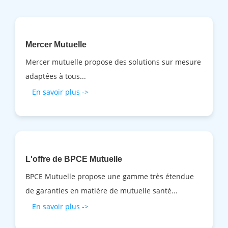
Mercer Mutuelle
Mercer mutuelle propose des solutions sur mesure
adaptées à tous...
En savoir plus ->
L'offre de BPCE Mutuelle
BPCE Mutuelle propose une gamme très étendue
de garanties en matière de mutuelle santé...
En savoir plus ->