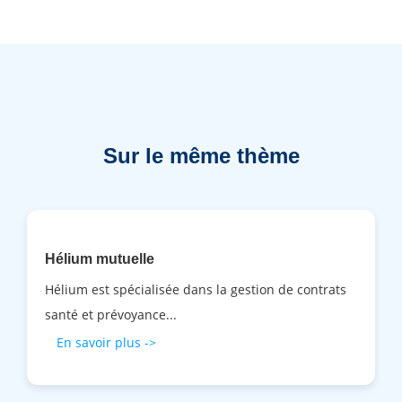
Sur le même thème
Hélium mutuelle
Hélium est spécialisée dans la gestion de contrats
santé et prévoyance...
En savoir plus ->