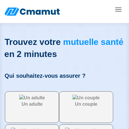
Toggle
Trouvez votre
mutuelle santé
en 2 minutes
Qui souhaitez-vous assurer ?
Un adulte
Un couple