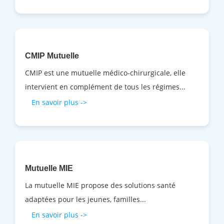
CMIP Mutuelle
CMIP est une mutuelle médico-chirurgicale, elle
intervient en complément de tous les régimes...
En savoir plus ->
Mutuelle MIE
La mutuelle MIE propose des solutions santé
adaptées pour les jeunes, familles...
En savoir plus ->