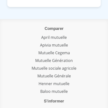
Comparer
April mutuelle
Apivia mutuelle
Mutuelle Cegema
Mutuelle Génération
Mutuelle sociale agricole
Mutuelle Générale
Henner mutuelle
Baloo mutuelle
S'informer