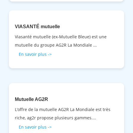
VIASANTÉ mutuelle
Viasanté mutuelle (ex-Mutuelle Bleue) est une
mutuelle du groupe AG2R La Mondiale ...
En savoir plus ->
Mutuelle AG2R
L’offre de la mutuelle AG2R La Mondiale est très
riche, ag2r propose plusieurs gammes....
En savoir plus ->