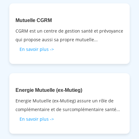
Mutuelle CGRM
CGRM est un centre de gestion santé et prévoyance
qui propose aussi sa propre mutuelle...
En savoir plus ->
Energie Mutuelle (ex-Mutieg)
Energie Mutuelle (ex-Mutieg) assure un rôle de
complémentaire et de surcomplémentaire santé...
En savoir plus ->