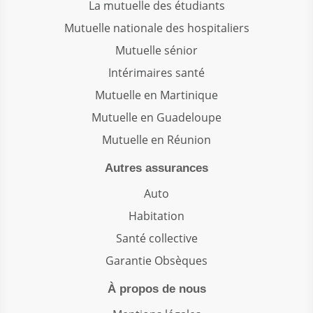
La mutuelle des étudiants
Mutuelle nationale des hospitaliers
Mutuelle sénior
Intérimaires santé
Mutuelle en Martinique
Mutuelle en Guadeloupe
Mutuelle en Réunion
Autres assurances
Auto
Habitation
Santé collective
Garantie Obsèques
À propos de nous