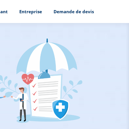
ant
Entreprise
Demande de devis