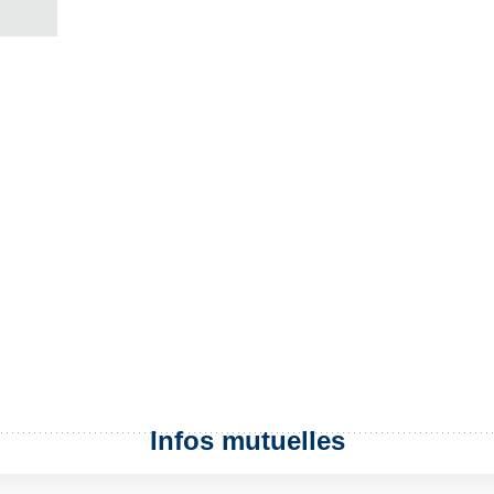
Infos mutuelles