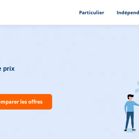
Particulier
Indépend
 prix
mparer les offres