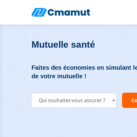
Mutuelle santé
Faites des économies en simulant le
de votre mutuelle !
Co