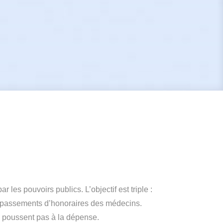
les pouvoirs publics. L’objectif est triple :
 dépassements d’honoraires des médecins.
e poussent pas à la dépense.