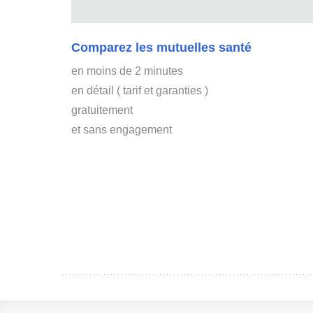
Comparez les mutuelles santé
en moins de 2 minutes
en détail ( tarif et garanties )
gratuitement
et sans engagement