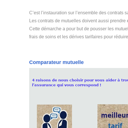
C’est l’instauration sur l’ensemble des contra
Les contrats de mutuelles doivent aussi prendre 
Cette démarche a pour but de pousser les mutuel
frais de soins et les dérives tarifaires pour réduir
Comparateur mutuelle